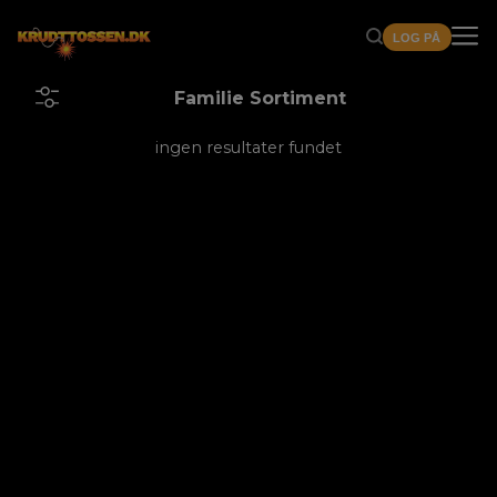
LOG PÅ
Familie Sortiment
ingen resultater fundet