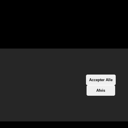
Accepter Alle
Afvis