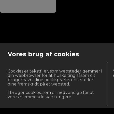
Vores brug af cookies
Cookies er tekstfiler, som websteder gemmer i
din webbrowser for at huske ting såsom dit
brugernavn, dine politikpræferencer eller
dine fremskridt på et websted.
I bruger cookies, som er nødvendige for at
vores hjemmeside kan fungere.